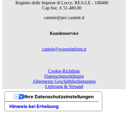
Registro delle Imprese di Lecce, REA:LE - 108460
Cap.Soc. € 51.480,00
cantele@pec.cantele.it
Kundenservice
cantele@wineplatform.it
Cookie-Richtlinie
Datenschutzerklärung
Allgemeine Geschäftsbedingungen
Lieferung & Versand
Ihre Datenschutzeinstellungen
Hinweis bei Erhebung