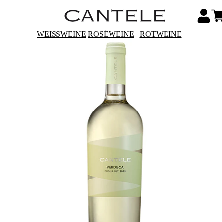
WEISSWEINE
ROSÉWEINE
ROTWEINE