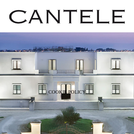
COOKIE POLICY