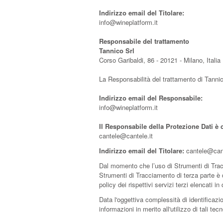
Indirizzo email del Titolare:
info@wineplatform.it
Responsabile del trattamento
Tannico Srl
Corso Garibaldi, 86 - 20121 - Milano, Italia
La Responsabilità del trattamento di Tannico
Indirizzo email del Responsabile:
info@wineplatform.it
Il Responsabile della Protezione Dati è c
cantele@cantele.it
Indirizzo email del Titolare:
cantele@cant
Dal momento che l’uso di Strumenti di Trac
Strumenti di Tracciamento di terza parte è d
policy dei rispettivi servizi terzi elencati 
Data l'oggettiva complessità di identificazio
informazioni in merito all'utilizzo di tali te