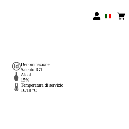
Denominazione
Salento IGT
Alcol
15%
Temperatura di servizio
16/18 °C