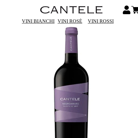
VINI BIANCHI
VINI ROSÉ
VINI ROSSI