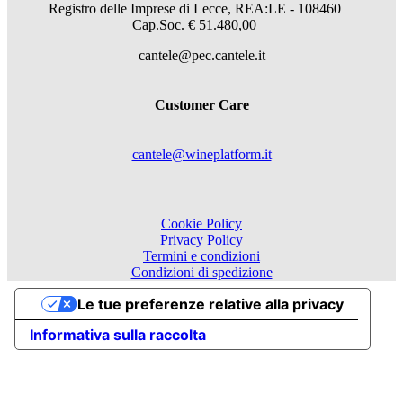
Registro delle Imprese di Lecce, REA:LE - 108460
Cap.Soc. € 51.480,00
cantele@pec.cantele.it
Customer Care
cantele@wineplatform.it
Cookie Policy
Privacy Policy
Termini e condizioni
Condizioni di spedizione
Le tue preferenze relative alla privacy
Informativa sulla raccolta