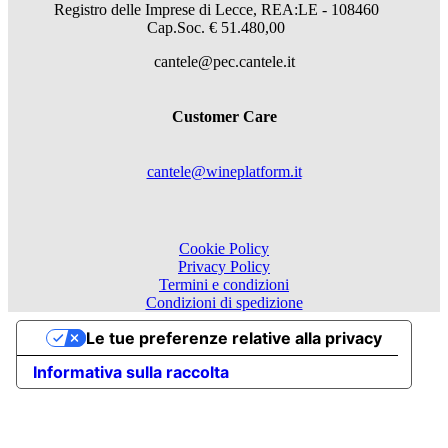
Registro delle Imprese di Lecce, REA:LE - 108460
Cap.Soc. € 51.480,00
cantele@pec.cantele.it
Customer Care
cantele@wineplatform.it
Cookie Policy
Privacy Policy
Termini e condizioni
Condizioni di spedizione
Le tue preferenze relative alla privacy
Informativa sulla raccolta