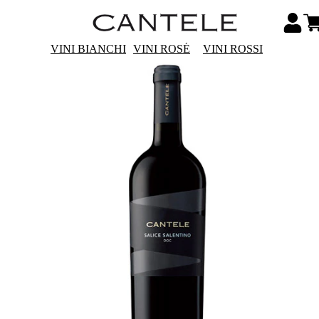
VINI BIANCHI
VINI ROSÉ
VINI ROSSI