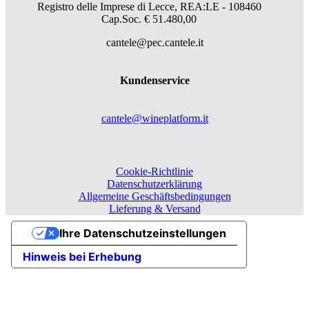
Registro delle Imprese di Lecce, REA:LE - 108460
Cap.Soc. € 51.480,00
cantele@pec.cantele.it
Kundenservice
cantele@wineplatform.it
Cookie-Richtlinie
Datenschutzerklärung
Allgemeine Geschäftsbedingungen
Lieferung & Versand
Ihre Datenschutzeinstellungen
Hinweis bei Erhebung