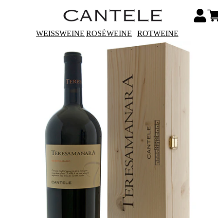
WEISSWEINE
ROSÉWEINE
ROTWEINE