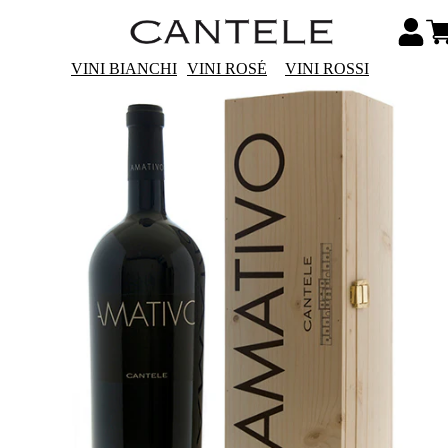
VINI BIANCHI
VINI ROSÉ
VINI ROSSI