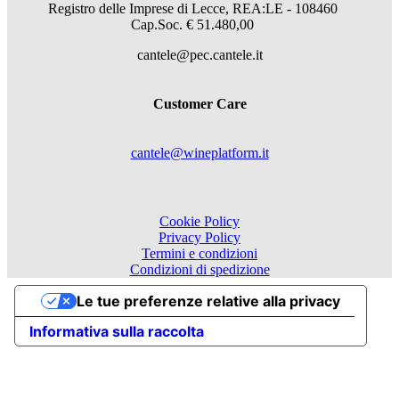
Registro delle Imprese di Lecce, REA:LE - 108460
Cap.Soc. € 51.480,00
cantele@pec.cantele.it
Customer Care
cantele@wineplatform.it
Cookie Policy
Privacy Policy
Termini e condizioni
Condizioni di spedizione
Le tue preferenze relative alla privacy
Informativa sulla raccolta