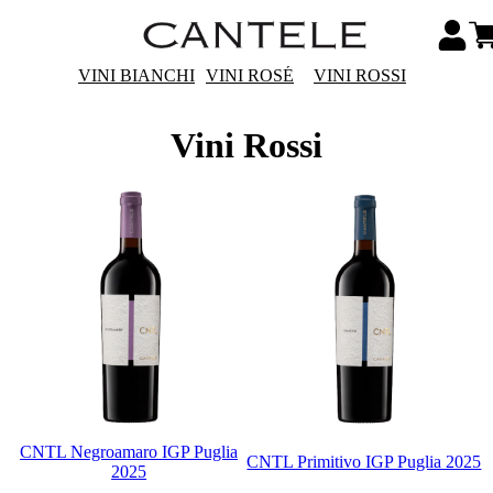
VINI BIANCHI
VINI ROSÉ
VINI ROSSI
Vini Rossi
CNTL Negroamaro IGP Puglia
CNTL Primitivo IGP Puglia 2025
2025