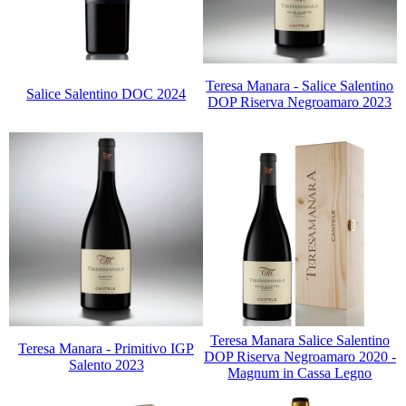
Teresa Manara - Salice Salentino
Salice Salentino DOC 2024
DOP Riserva Negroamaro 2023
Teresa Manara Salice Salentino
Teresa Manara - Primitivo IGP
DOP Riserva Negroamaro 2020 -
Salento 2023
Magnum in Cassa Legno