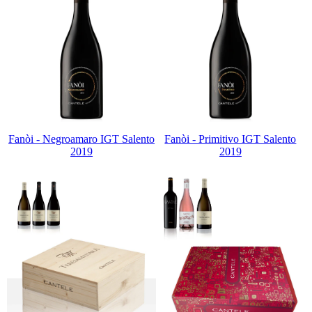
Fanòi - Negroamaro IGT Salento
Fanòi - Primitivo IGT Salento
2019
2019