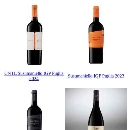
CNTL Susumaniello IGP Puglia
Susumaniello IGP Puglia 2023
2024