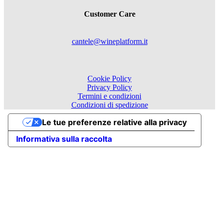
Customer Care
cantele@wineplatform.it
Cookie Policy
Privacy Policy
Termini e condizioni
Condizioni di spedizione
Le tue preferenze relative alla privacy
Informativa sulla raccolta