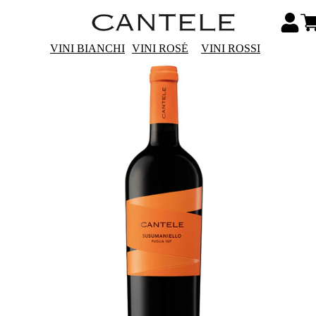
VINI BIANCHI
VINI ROSÉ
VINI ROSSI