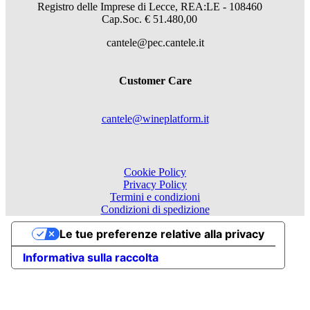
Registro delle Imprese di Lecce, REA:LE - 108460
Cap.Soc. € 51.480,00
cantele@pec.cantele.it
Customer Care
cantele@wineplatform.it
Cookie Policy
Privacy Policy
Termini e condizioni
Condizioni di spedizione
Le tue preferenze relative alla privacy
Informativa sulla raccolta