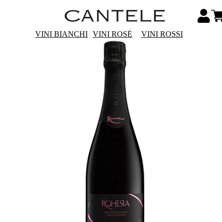
VINI BIANCHI
VINI ROSÉ
VINI ROSSI