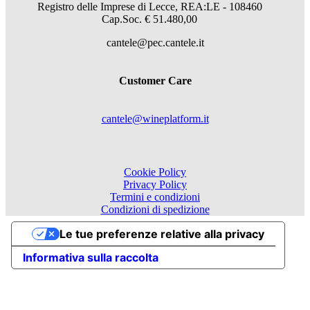
Registro delle Imprese di Lecce, REA:LE - 108460
Cap.Soc. € 51.480,00
cantele@pec.cantele.it
Customer Care
cantele@wineplatform.it
Cookie Policy
Privacy Policy
Termini e condizioni
Condizioni di spedizione
Le tue preferenze relative alla privacy
Informativa sulla raccolta