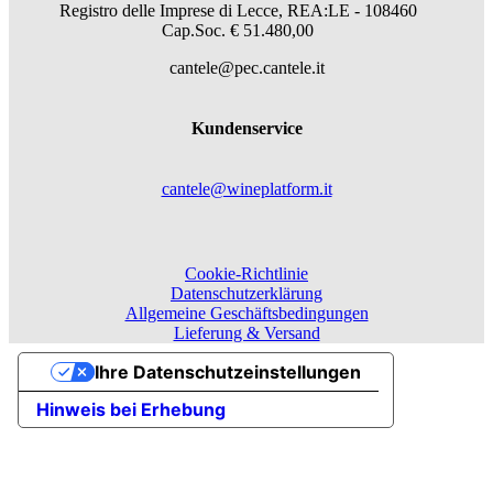
Registro delle Imprese di Lecce, REA:LE - 108460
Cap.Soc. € 51.480,00
cantele@pec.cantele.it
Kundenservice
cantele@wineplatform.it
Cookie-Richtlinie
Datenschutzerklärung
Allgemeine Geschäftsbedingungen
Lieferung & Versand
Ihre Datenschutzeinstellungen
Hinweis bei Erhebung