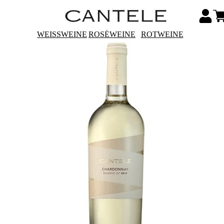
WEISSWEINE
ROSÉWEINE
ROTWEINE