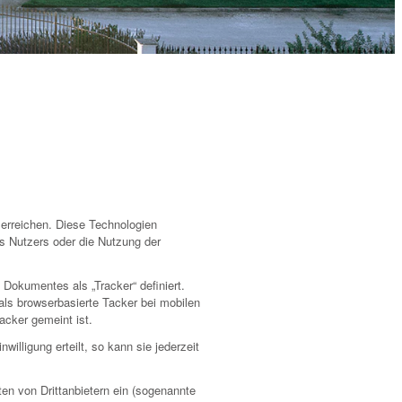
 erreichen. Diese Technologien
es Nutzers oder die Nutzung der
 Dokumentes als „Tracker“ definiert.
s browserbasierte Tacker bei mobilen
acker gemeint ist.
illigung erteilt, so kann sie jederzeit
en von Drittanbietern ein (sogenannte