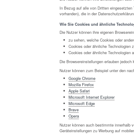
In Bezug auf alle von Dritten eingesetzten
vorhanden), die in der Datenschutzerkläru
Wie Sie Cookies und ähnliche Technolog
Die Nutzer können ihre eigenen Browserei
zu sehen, welche Cookies oder ander
Cookies oder ähnliche Technologien z
Cookies oder ähnliche Technologien 
Die Browsereinstellungen erlauben jedoch k
Nutzer können zum Beispiel unter den nac
Google Chrome
Mozilla Firefox
Apple Safari
Microsoft Internet Explorer
Microsoft Edge
Brave
Opera
Nutzer können auch bestimmte innerhalb v
Geräteinstellungen zu Werbung auf mobilen