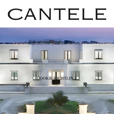
COOKIE-RICHTLINIE