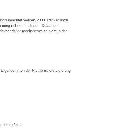
 jedoch beachtet werden, dass Tracker dazu
timmung mit den in diesem Dokument
bieter daher möglicherweise nicht in der
 Eigenschaften der Plattform, die Lieferung
ng beschränkt.