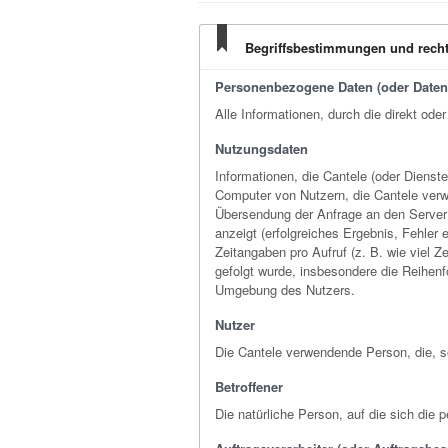
Begriffsbestimmungen und recht
Personenbezogene Daten (oder Daten
Alle Informationen, durch die direkt ode
Nutzungsdaten
Informationen, die Cantele (oder Dienst
Computer von Nutzern, die Cantele verwe
Übersendung der Anfrage an den Server 
anzeigt (erfolgreiches Ergebnis, Fehler
Zeitangaben pro Aufruf (z. B. wie viel
gefolgt wurde, insbesondere die Reihenf
Umgebung des Nutzers.
Nutzer
Die Cantele verwendende Person, die, s
Betroffener
Die natürliche Person, auf die sich di