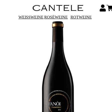
WEISSWEINE
ROSÉWEINE
ROTWEINE