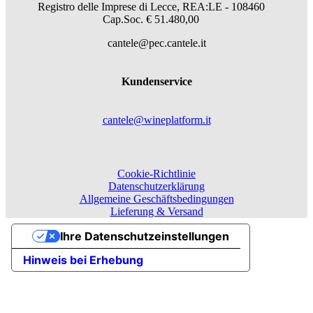
Registro delle Imprese di Lecce, REA:LE - 108460
Cap.Soc. € 51.480,00
cantele@pec.cantele.it
Kundenservice
cantele@wineplatform.it
Cookie-Richtlinie
Datenschutzerklärung
Allgemeine Geschäftsbedingungen
Lieferung & Versand
Ihre Datenschutzeinstellungen
Hinweis bei Erhebung