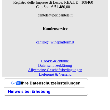
Registro delle Imprese di Lecce, REA:LE - 108460
Cap.Soc. € 51.480,00
cantele@pec.cantele.it
Kundenservice
cantele@wineplatform.it
Cookie-Richtlinie
Datenschutzerklärung
Allgemeine Geschäftsbedingungen
Lieferung & Versand
Ihre Datenschutzeinstellungen
Hinweis bei Erhebung