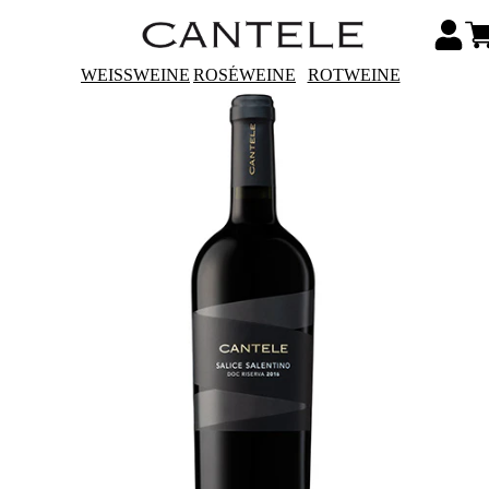
WEISSWEINE
ROSÉWEINE
ROTWEINE