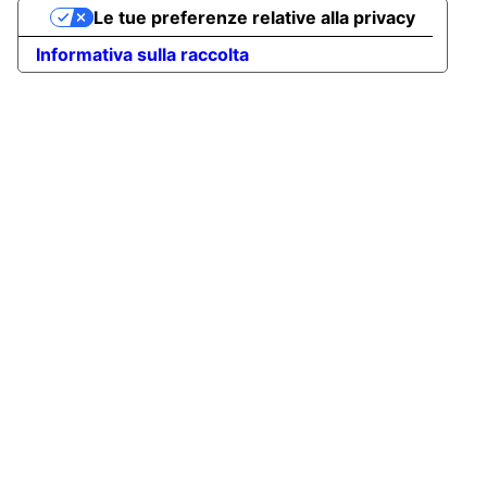
Le tue preferenze relative alla privacy
Informativa sulla raccolta