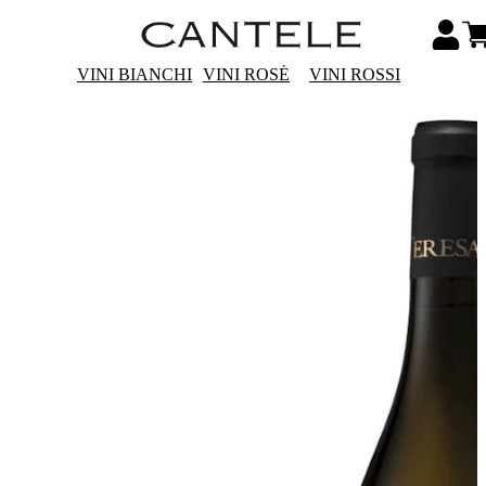
VINI BIANCHI
VINI ROSÉ
VINI ROSSI