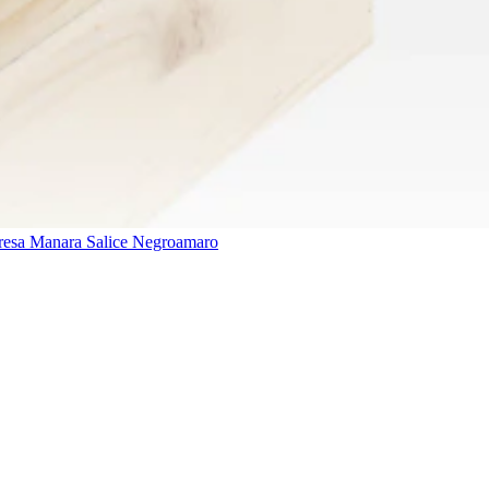
eresa Manara Salice Negroamaro