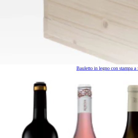
Bauletto in legno con stampa 