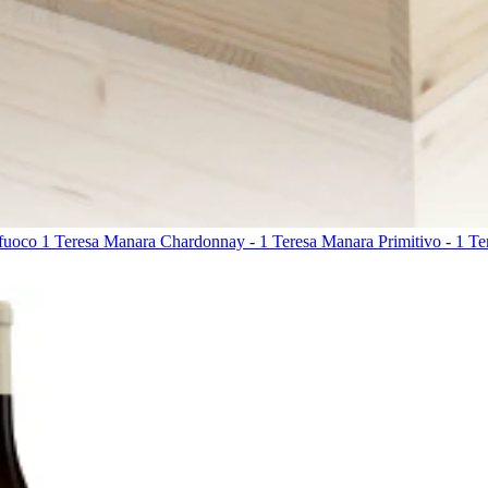
a fuoco 1 Teresa Manara Chardonnay - 1 Teresa Manara Primitivo - 1 T