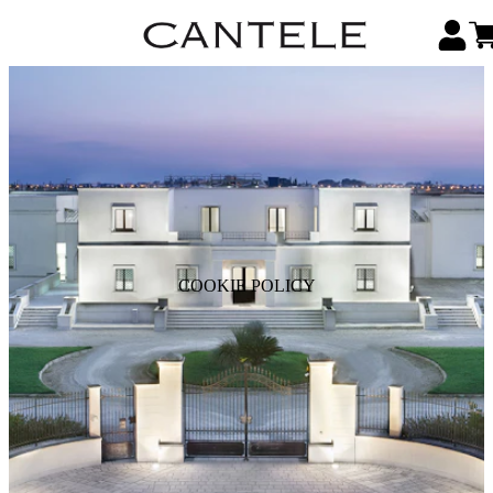
COOKIE POLICY