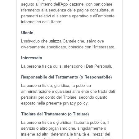
seguito all’interno dell’Applicazione, con particolare
riferimento alla sequenza delle pagine consultate, ai
parametri relativi al sistema operativo e all’ambiente
informatico dell’Utente.
Utente
L'individuo che utilizza Cantele che, salvo ove
diversamente specificato, coincide con l'Interessato.
Interessato
La persona fisica cui si riferiscono i Dati Personali.
Responsabile del Trattamento (o Responsabile)
La persona fisica, giuridica, la pubblica
amministrazione e qualsiasi altro ente che tratta dati
personali per conto del Titolare, secondo quanto
esposto nella presente privacy policy.
Titolare del Trattamento (o Titolare)
La persona fisica o giuridica, l'autorità pubblica, il
servizio o altro organismo che, singolarmente o
insieme ad altri, determina le finalità e i mezzi del