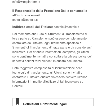
info@wineplatform.it
Il Responsabile della Protezione Dati è contattabile
all’indirizzo e-mail:
cantele@cantele.it
Indirizzo email del Titolare:
cantele@cantele.it
Dal momento che l’uso di Strumenti di Tracciamento di
terza parte su Cantele non può essere completamente
controllato dal Titolare, ogni riferimento specifico a
Strumenti di Tracciamento di terza parte è da considerarsi
indicativo. Per ottenere informazioni complete, gli Utenti
sono gentilmente invitati a consultare la privacy policy dei
rispettivi servizi terzi elencati in questo documento.
Data l'oggettiva complessità di identificazione delle
tecnologie di tracciamento, gli Utenti sono invitati a
contattare il Titolare qualora volessero ricevere ulteriori
informazioni in merito all'utilizzo di tali tecnologie su
Cantele.
Definizioni e riferimenti legali