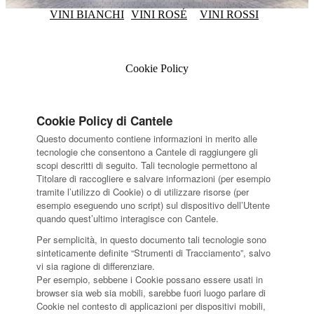
VINI BIANCHI
VINI ROSÉ
VINI ROSSI
Cookie Policy
Cookie Policy di Cantele
Questo documento contiene informazioni in merito alle
tecnologie che consentono a Cantele di raggiungere gli
scopi descritti di seguito. Tali tecnologie permettono al
Titolare di raccogliere e salvare informazioni (per esempio
tramite l’utilizzo di Cookie) o di utilizzare risorse (per
esempio eseguendo uno script) sul dispositivo dell’Utente
quando quest’ultimo interagisce con Cantele.
Per semplicità, in questo documento tali tecnologie sono
sinteticamente definite “Strumenti di Tracciamento”, salvo
vi sia ragione di differenziare.
Per esempio, sebbene i Cookie possano essere usati in
browser sia web sia mobili, sarebbe fuori luogo parlare di
Cookie nel contesto di applicazioni per dispositivi mobili,