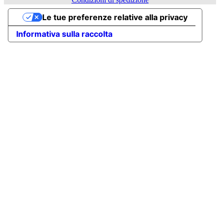
Le tue preferenze relative alla privacy
Informativa sulla raccolta