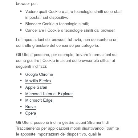
browser per:
Vedere quali Cookie o altre tecnologie simili sono stati
impostati sul dispositivo;
Bloccare Cookie o tecnologie simili;
Cancellare i Cookie o tecnologie simili dal browser.
Le impostazioni del browser, tuttavia, non consentono un
controllo granulare del consenso per categoria.
Gli Utenti possono, per esempio, trovare informazioni su
come gestire i Cookie in alcuni dei browser più diffusi ai
seguenti indirizzi:
Google Chrome
Mozilla Firefox
Apple Safari
Microsoft Internet Explorer
Microsoft Edge
Brave
Opera
Gli Utenti possono inoltre gestire alcuni Strumenti di
Tracciamento per applicazioni mobili disattivandoli tramite
le apposite impostazioni del dispositivo, quali le