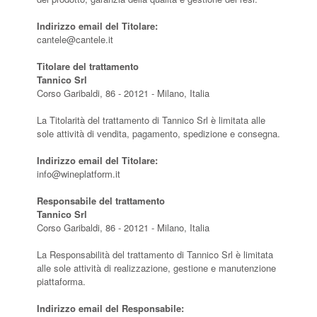
Indirizzo email del Titolare:
cantele@cantele.it
Titolare del trattamento
Tannico Srl
Corso Garibaldi, 86 - 20121 - Milano, Italia
La Titolarità del trattamento di Tannico Srl è limitata alle
sole attività di vendita, pagamento, spedizione e consegna.
Indirizzo email del Titolare:
info@wineplatform.it
Responsabile del trattamento
Tannico Srl
Corso Garibaldi, 86 - 20121 - Milano, Italia
La Responsabilità del trattamento di Tannico Srl è limitata
alle sole attività di realizzazione, gestione e manutenzione
piattaforma.
Indirizzo email del Responsabile: