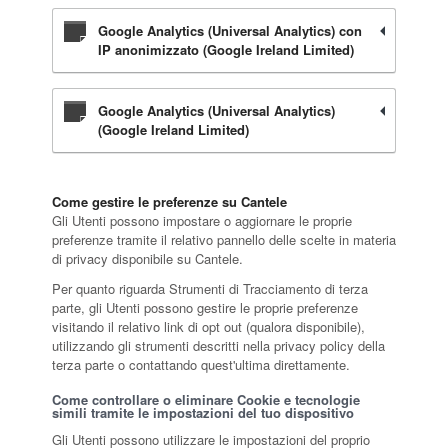
Google Analytics (Universal Analytics) con
IP anonimizzato (Google Ireland Limited)
Google Analytics (Universal Analytics)
(Google Ireland Limited)
Come gestire le preferenze su Cantele
Gli Utenti possono impostare o aggiornare le proprie
preferenze tramite il relativo pannello delle scelte in materia
di privacy disponibile su Cantele.
Per quanto riguarda Strumenti di Tracciamento di terza
parte, gli Utenti possono gestire le proprie preferenze
visitando il relativo link di opt out (qualora disponibile),
utilizzando gli strumenti descritti nella privacy policy della
terza parte o contattando quest'ultima direttamente.
Come controllare o eliminare Cookie e tecnologie
simili tramite le impostazioni del tuo dispositivo
Gli Utenti possono utilizzare le impostazioni del proprio