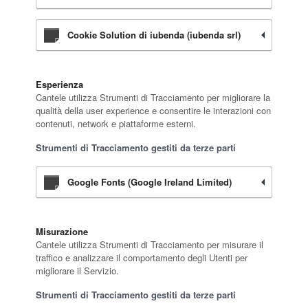
Cookie Solution di iubenda (iubenda srl)
Esperienza
Cantele utilizza Strumenti di Tracciamento per migliorare la
qualità della user experience e consentire le interazioni con
contenuti, network e piattaforme esterni.
Strumenti di Tracciamento gestiti da terze parti
Google Fonts (Google Ireland Limited)
Misurazione
Cantele utilizza Strumenti di Tracciamento per misurare il
traffico e analizzare il comportamento degli Utenti per
migliorare il Servizio.
Strumenti di Tracciamento gestiti da terze parti