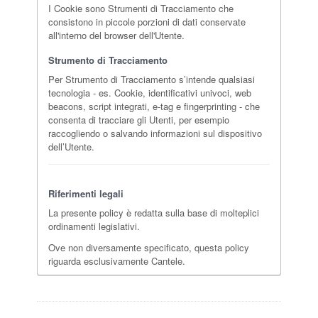
I Cookie sono Strumenti di Tracciamento che
consistono in piccole porzioni di dati conservate
all'interno del browser dell'Utente.
Strumento di Tracciamento
Per Strumento di Tracciamento s’intende qualsiasi
tecnologia - es. Cookie, identificativi univoci, web
beacons, script integrati, e-tag e fingerprinting - che
consenta di tracciare gli Utenti, per esempio
raccogliendo o salvando informazioni sul dispositivo
dell’Utente.
Riferimenti legali
La presente policy è redatta sulla base di molteplici
ordinamenti legislativi.
Ove non diversamente specificato, questa policy
riguarda esclusivamente Cantele.