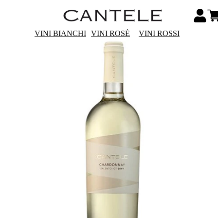
VINI BIANCHI
VINI ROSÉ
VINI ROSSI