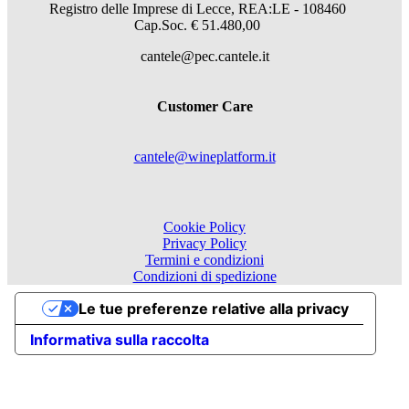
Registro delle Imprese di Lecce, REA:LE - 108460
Cap.Soc. € 51.480,00
cantele@pec.cantele.it
Customer Care
cantele@wineplatform.it
Cookie Policy
Privacy Policy
Termini e condizioni
Condizioni di spedizione
Le tue preferenze relative alla privacy
Informativa sulla raccolta