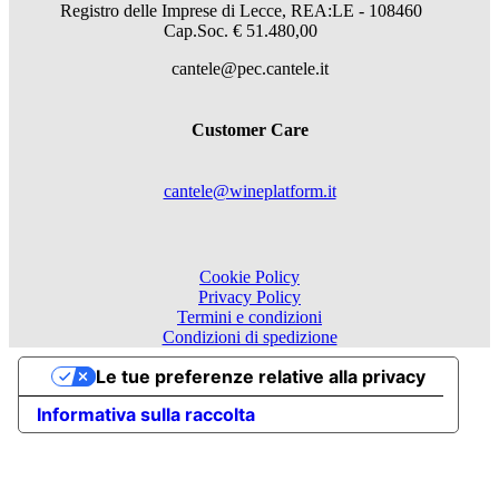
Registro delle Imprese di Lecce, REA:LE - 108460
Cap.Soc. € 51.480,00
cantele@pec.cantele.it
Customer Care
cantele@wineplatform.it
Cookie Policy
Privacy Policy
Termini e condizioni
Condizioni di spedizione
Le tue preferenze relative alla privacy
Informativa sulla raccolta