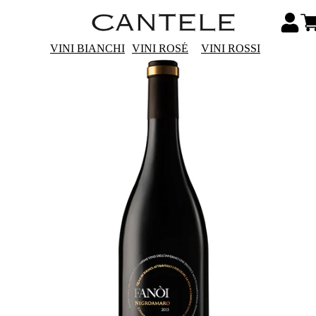
VINI BIANCHI
VINI ROSÉ
VINI ROSSI