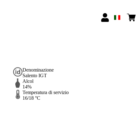
Denominazione
Salento IGT
Alcol
14%
Temperatura di servizio
16/18 °C